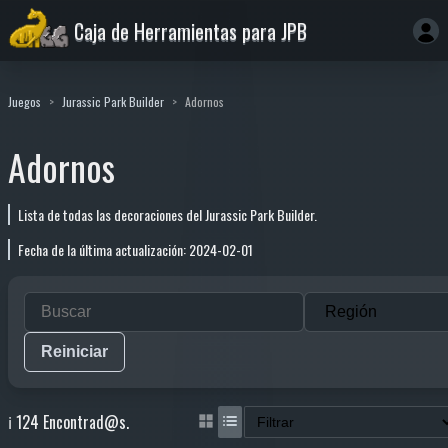
Caja de Herramientas para JPB
Juegos
Jurassic Park Builder
Adornos
Adornos
Lista de todas las decoraciones del Jurassic Park Builder.
Fecha de la última actualización: 2024-02-01
Reiniciar
ℹ️ 124 Encontrad@s.