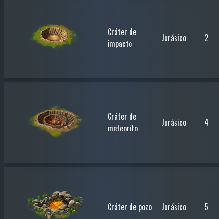
Cráter de
Jurásico
2
impacto
Cráter de
Jurásico
4
meteorito
Cráter de pozo
Jurásico
5