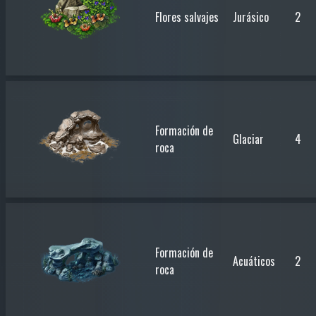
Flores salvajes
Jurásico
2
Formación de
Glaciar
4
roca
Formación de
Acuáticos
2
roca