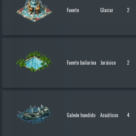
Fuente
Glaciar
2
Fuente bailarina
Jurásico
2
Galeón hundido
Acuáticos
4