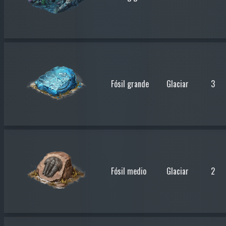
Fósil grande
Glaciar
3
Fósil medio
Glaciar
2