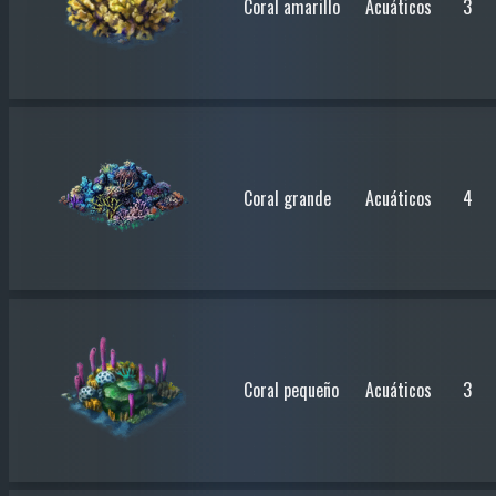
Coral amarillo
Acuáticos
3
Coral grande
Acuáticos
4
Coral pequeño
Acuáticos
3