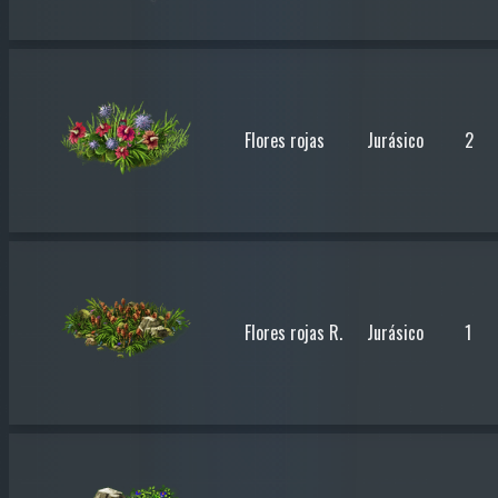
Flores rojas
Jurásico
2
Flores rojas R.
Jurásico
1