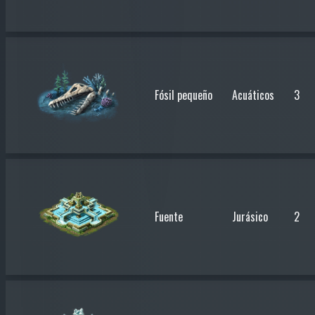
Fósil pequeño
Acuáticos
3
Fuente
Jurásico
2