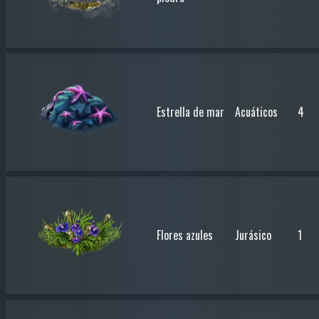
Estrella de mar
Acuáticos
4
Flores azules
Jurásico
1