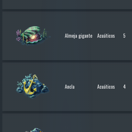
Almeja gigante
Acuáticos
5
Ancla
Acuáticos
4