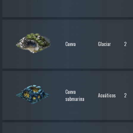
Cueva
Glaciar
2
Cueva
Acuáticos
2
submarina