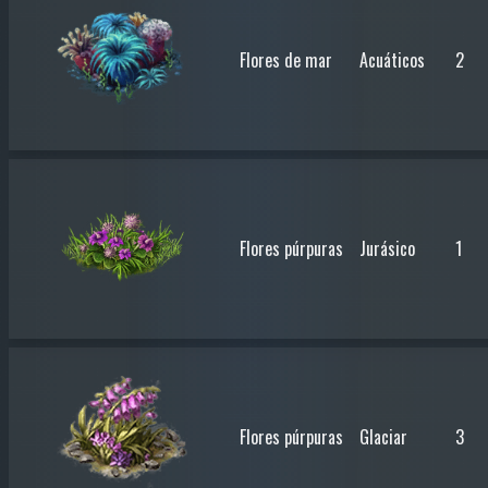
Flores de mar
Acuáticos
2
Flores púrpuras
Jurásico
1
Flores púrpuras
Glaciar
3