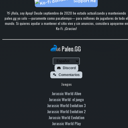
Support Me
👋 ¡Hola, soy Apop! Desde septiembre de 2020 he estado actualizando y manteniendo
paleo.gg yo solo —puramente como pasatiempo— para millones de jugadores de todo e
mundo. Si quieres ayudar a mantener el sitio vivo y sin anuncios, considera apoyarme en
Ko-Fi. ¡Gracias!
Paleo.GG
Discord
Comentarios
Juegos
Jurassic World Alive
Jurassic World: el juego
Jurassic World Evolution 3
Jurassic World Evolution 2
Jurassic World Evolution
Jurassic World Play