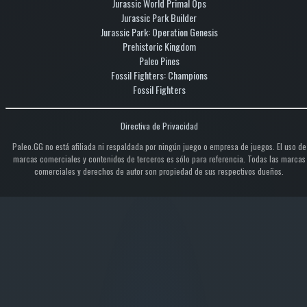
Jurassic World Primal Ops
Jurassic Park Builder
Jurassic Park: Operation Genesis
Prehistoric Kingdom
Paleo Pines
Fossil Fighters: Champions
Fossil Fighters
Directiva de Privacidad
Paleo.GG no está afiliada ni respaldada por ningún juego o empresa de juegos. El uso de
marcas comerciales y contenidos de terceros es sólo para referencia. Todas las marcas
comerciales y derechos de autor son propiedad de sus respectivos dueños.