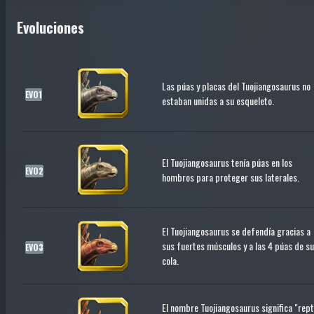
Evoluciones
Las púas y placas del Tuojiangosaurus no
EVO1
estaban unidas a su esqueleto.
El Tuojiangosaurus tenía púas en los
EVO2
hombros para proteger sus laterales.
El Tuojiangosaurus se defendía gracias a
sus fuertes músculos y a las 4 púas de su
EVO3
cola.
El nombre Tuojiangosaurus significa "rept