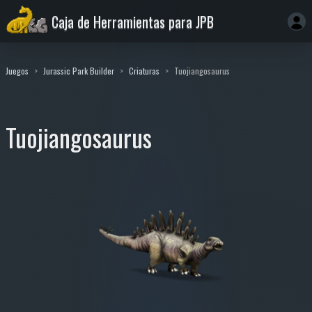
Caja de Herramientas para JPB
Juegos
Jurassic Park Builder
Criaturas
Tuojiangosaurus
Tuojiangosaurus