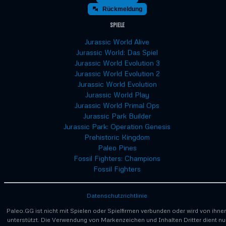
Rückmeldung
Spiele
Jurassic World Alive
Jurassic World: Das Spiel
Jurassic World Evolution 3
Jurassic World Evolution 2
Jurassic World Evolution
Jurassic World Play
Jurassic World Primal Ops
Jurassic Park Builder
Jurassic Park: Operation Genesis
Prehistoric Kingdom
Paleo Pines
Fossil Fighters: Champions
Fossil Fighters
Datenschutzrichtlinie
Paleo.GG ist nicht mit Spielen oder Spielfirmen verbunden oder wird von ihne
unterstützt. Die Verwendung von Markenzeichen und Inhalten Dritter dient nu