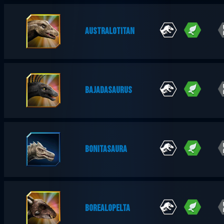
AUSTRALOTITAN
BAJADASAURUS
BONITASAURA
BOREALOPELTA