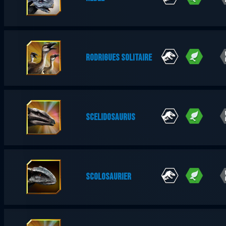
RODRIGUES SOLITAIRE
SCELIDOSAURUS
SCOLOSAURIER