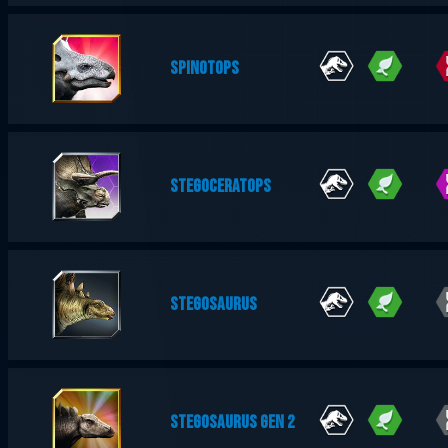
SPINOTOPS
STEGOCERATOPS
STEGOSAURUS
STEGOSAURUS GEN 2