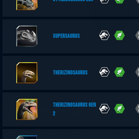
SUPERSAURUS
THERIZINOSAURUS
THERIZINOSAURUS GEN
2