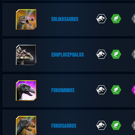
ERLIKOSAURUS
EUOPLOCEPHALUS
FUKUIMIMUS
FUKUISAURUS