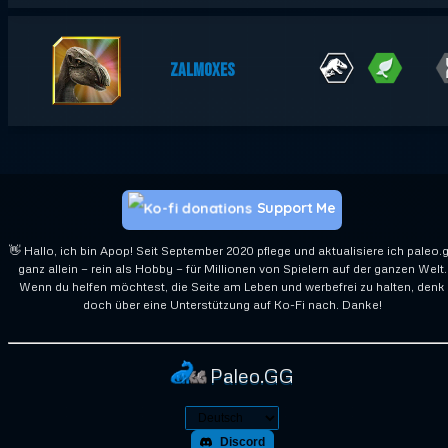
ZALMOXES
Support Me
👋 Hallo, ich bin Apop! Seit September 2020 pflege und aktualisiere ich paleo.
ganz allein — rein als Hobby — für Millionen von Spielern auf der ganzen Welt.
Wenn du helfen möchtest, die Seite am Leben und werbefrei zu halten, denk
doch über eine Unterstützung auf Ko-Fi nach. Danke!
Paleo.GG
Discord