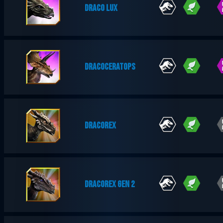
DRACO LUX
DRACOCERATOPS
DRACOREX
DRACOREX GEN 2