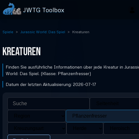
JWTG Toolbox
Spiele
Jurassic World: Das Spiel
Kreaturen
Kreaturen
Finden Sie ausführliche Informationen über jede Kreatur in Jurassi
World: Das Spiel. (Klasse: Pflanzenfresser)
Datum der letzten Aktualisierung: 2026-07-17