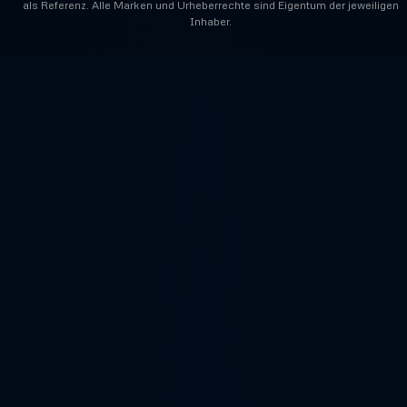
als Referenz. Alle Marken und Urheberrechte sind Eigentum der jeweiligen
Inhaber.