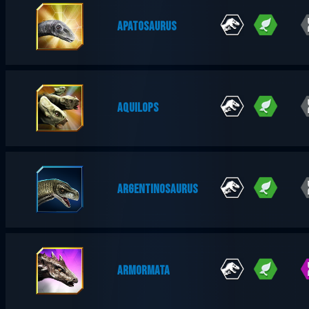
APATOSAURUS
AQUILOPS
ARGENTINOSAURUS
ARMORMATA