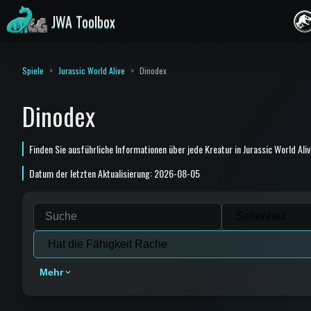
JWA Toolbox
Spiele
Jurassic World Alive
Dinodex
Dinodex
Finden Sie ausführliche Informationen über jede Kreatur in Jurassic World Ali
Datum der letzten Aktualisierung: 2026-08-05
Mehr