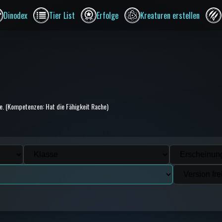
Dinodex
Tier List
Erfolge
Kreaturen erstellen
ve. (Kompetenzen: Hat die Fähigkeit Rache)