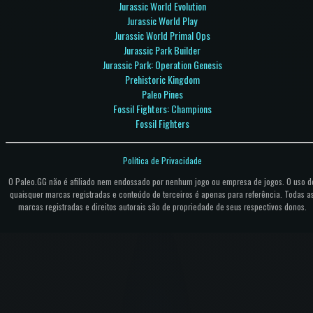
Jurassic World Evolution
Jurassic World Play
Jurassic World Primal Ops
Jurassic Park Builder
Jurassic Park: Operation Genesis
Prehistoric Kingdom
Paleo Pines
Fossil Fighters: Champions
Fossil Fighters
Política de Privacidade
O Paleo.GG não é afiliado nem endossado por nenhum jogo ou empresa de jogos. O uso d
quaisquer marcas registradas e conteúdo de terceiros é apenas para referência. Todas a
marcas registradas e direitos autorais são de propriedade de seus respectivos donos.