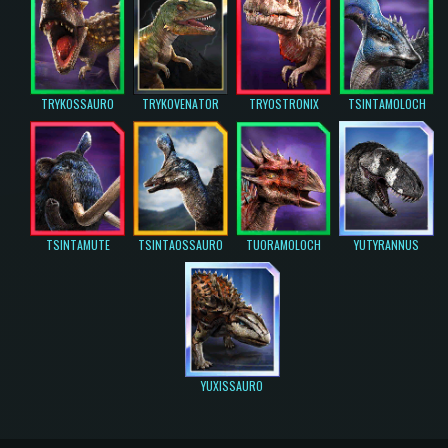
TRYKOSSAURO
TRYKOVENATOR
TRYOSTRONIX
TSINTAMOLOCH
TSINTAMUTE
TSINTAOSSAURO
TUORAMOLOCH
YUTYRANNUS
YUXISSAURO