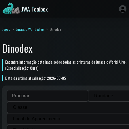
JWA Toolbox
Jogos
Jurassic World Alive
Dinodex
Dinodex
Encontra informação detalhada sobre todas as criaturas do Jurassic World Alive.
(Especialização: Cura)
Data da última atualização: 2026-08-05