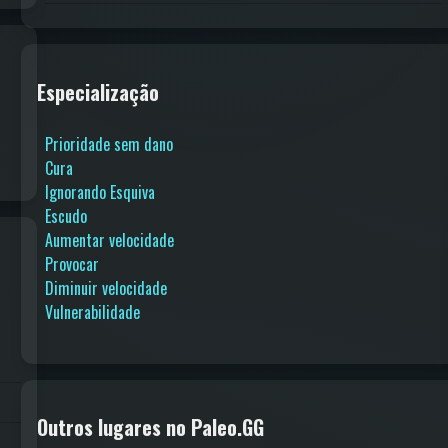
Especialização
Prioridade sem dano
Cura
Ignorando Esquiva
Escudo
Aumentar velocidade
Provocar
Diminuir velocidade
Vulnerabilidade
Outros lugares no Paleo.GG