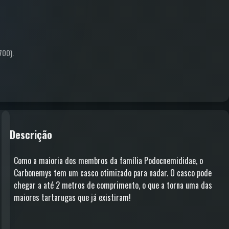
700)
.
Descrição
Como a maioria dos membros da família Podocnemididae, o
Carbonemys tem um casco otimizado para nadar. O casco pode
chegar a até 2 metros de comprimento, o que a torna uma das
maiores tartarugas que já existiram!