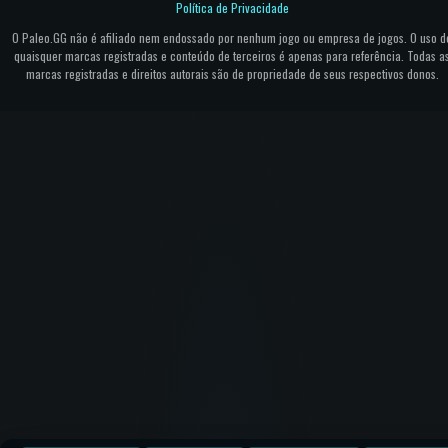
Política de Privacidade
O Paleo.GG não é afiliado nem endossado por nenhum jogo ou empresa de jogos. O uso d
quaisquer marcas registradas e conteúdo de terceiros é apenas para referência. Todas a
marcas registradas e direitos autorais são de propriedade de seus respectivos donos.