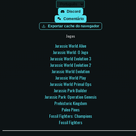
Discord
Comentário
Exportar cache do navegador
Jogos
Jurassic World Alive
Jurassic World: O Jogo
Jurassic World Evolution 3
Jurassic World Evolution 2
Jurassic World Evolution
Jurassic World Play
Jurassic World Primal Ops
Jurassic Park Builder
Jurassic Park: Operation Genesis
Prehistoric Kingdom
Paleo Pines
Fossil Fighters: Champions
Fossil Fighters