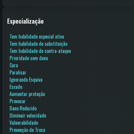
Especialização
Tem habilidade especial ativa
Tem habilidade de substituição
Tem habilidade de contra-ataque
Prioridade sem dano
Cura
Paralisar
Ignorando Esquiva
Escudo
Aumentar proteção
Provocar
Dano Reduzido
Diminuir velocidade
Vulnerabilidade
Prevenção de Troca