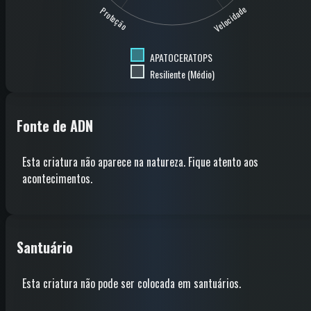
Velocidade
Proteção
APATOCERATOPS
Resiliente (Médio)
Fonte de ADN
Esta criatura não aparece na natureza. Fique atento aos
acontecimentos.
Santuário
Esta criatura não pode ser colocada em santuários.