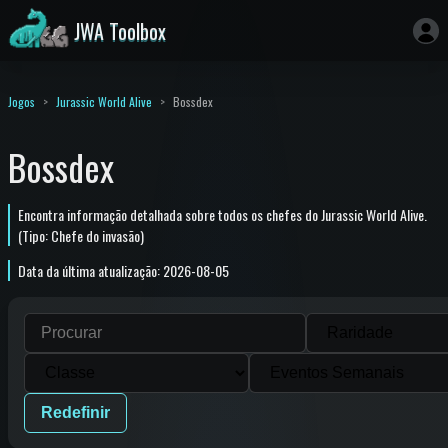
JWA Toolbox
Jogos
Jurassic World Alive
Bossdex
Bossdex
Encontra informação detalhada sobre todos os chefes do Jurassic World Alive.
(Tipo: Chefe do invasão)
Data da última atualização: 2026-08-05
Redefinir