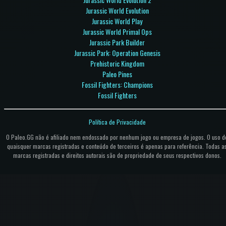
Jurassic World Evolution
Jurassic World Play
Jurassic World Primal Ops
Jurassic Park Builder
Jurassic Park: Operation Genesis
Prehistoric Kingdom
Paleo Pines
Fossil Fighters: Champions
Fossil Fighters
Política de Privacidade
O Paleo.GG não é afiliado nem endossado por nenhum jogo ou empresa de jogos. O uso d
quaisquer marcas registradas e conteúdo de terceiros é apenas para referência. Todas a
marcas registradas e direitos autorais são de propriedade de seus respectivos donos.