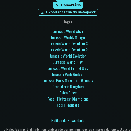
Comentário
Exportar cache do navegador
Jogos
Jurassic World Alive
Jurassic World: O Jogo
Jurassic World Evolution 3
Jurassic World Evolution 2
Jurassic World Evolution
Jurassic World Play
Jurassic World Primal Ops
Jurassic Park Builder
Jurassic Park: Operation Genesis
Prehistoric Kingdom
Paleo Pines
Fossil Fighters: Champions
Fossil Fighters
Política de Privacidade
O Paleo.GG não é afiliado nem endossado por nenhum jogo ou empresa de jogos. O uso d