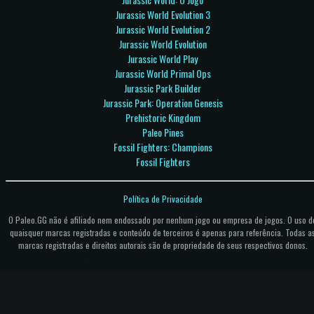
Jurassic World Evolution 3
Jurassic World Evolution 2
Jurassic World Evolution
Jurassic World Play
Jurassic World Primal Ops
Jurassic Park Builder
Jurassic Park: Operation Genesis
Prehistoric Kingdom
Paleo Pines
Fossil Fighters: Champions
Fossil Fighters
Política de Privacidade
O Paleo.GG não é afiliado nem endossado por nenhum jogo ou empresa de jogos. O uso d
quaisquer marcas registradas e conteúdo de terceiros é apenas para referência. Todas a
marcas registradas e direitos autorais são de propriedade de seus respectivos donos.