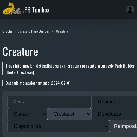
JPB Toolbox
Giochi
Jurassic Park Builder
Creature
Creature
Trova informazioni dettagliate su ogni creatura presente in Jurassic Park Builder.
(Dieta: Crostacei)
Data ultimo aggiornamento: 2024-02-01
Reimpost