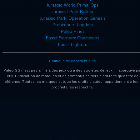
Jurassic World Primal Ops
Jurassic Park Builder
Jurassic Park: Operation Genesis
Prehistoric Kingdom
Paleo Pines
Fossil Fighters: Champions
Fossil Fighters
Politique de confidentialité
Paleo.GG n'est pas affilié à des jeux ou à des sociétés de jeux, ni approuvé pa
eux. L'utilisation de marques et de contenus de tiers n'est faite qu'à titre de
référence. Toutes les marques et tous les droits d'auteur appartiennent à leur
propriétaires respectifs.