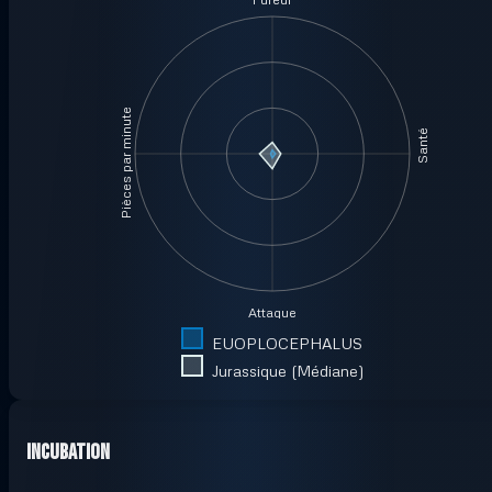
Pièces par minute
Santé
Attaque
EUOPLOCEPHALUS
Jurassique (Médiane)
Incubation