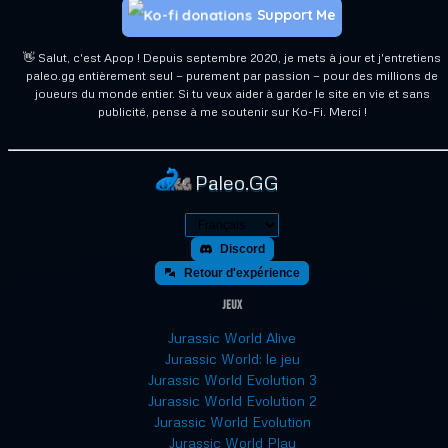
Support Me
👋 Salut, c'est Apop ! Depuis septembre 2020, je mets à jour et j'entretiens
paleo.gg entièrement seul — purement par passion — pour des millions de
joueurs du monde entier. Si tu veux aider à garder le site en vie et sans
publicité, pense à me soutenir sur Ko-Fi. Merci !
Paleo.GG
Discord
Retour d'expérience
Jeux
Jurassic World Alive
Jurassic World: le jeu
Jurassic World Evolution 3
Jurassic World Evolution 2
Jurassic World Evolution
Jurassic World Play