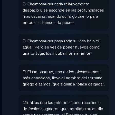
El Elasmosaurus nada relativamente
despacio y se esconde en las profundidades
más oscuras, usando su largo cuello para
emboscar bancos de peces.
El Elasmosaurus pasa toda su vida bajo el
agua. ¡Pero en vez de poner huevos como
una tortuga, los incuba internamente!
El Elasmosaurus, uno de los plesiosaurios
más conocidos, lleva el nombre del término
griego elasmos, que significa "placa delgada".
Mientras que las primeras construcciones
de fósiles sugirieron que enrollaba su cuello
como una serpiente, el Elasmosaurus en