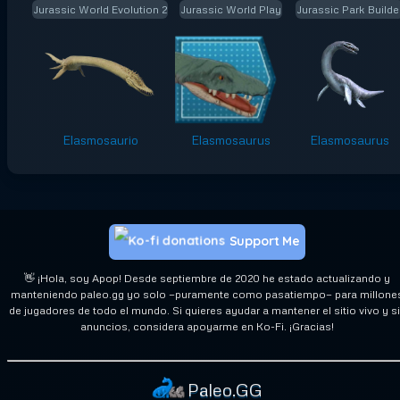
Jurassic World Evolution 2
Jurassic World Play
Jurassic Park Builde
Elasmosaurio
Elasmosaurus
Elasmosaurus
Support Me
👋 ¡Hola, soy Apop! Desde septiembre de 2020 he estado actualizando y
manteniendo paleo.gg yo solo —puramente como pasatiempo— para millone
de jugadores de todo el mundo. Si quieres ayudar a mantener el sitio vivo y s
anuncios, considera apoyarme en Ko-Fi. ¡Gracias!
Paleo.GG