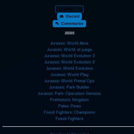
Discord
Comentarios
Juegos
Jurassic World Alive
Jurassic World: el juego
Jurassic World Evolution 3
Jurassic World Evolution 2
Jurassic World Evolution
Jurassic World Play
Jurassic World Primal Ops
Jurassic Park Builder
Jurassic Park: Operation Genesis
Prehistoric Kingdom
Paleo Pines
Fossil Fighters: Champions
Fossil Fighters