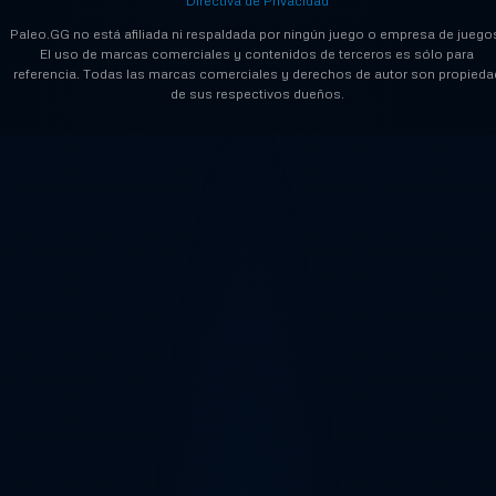
Directiva de Privacidad
Paleo.GG no está afiliada ni respaldada por ningún juego o empresa de juego
El uso de marcas comerciales y contenidos de terceros es sólo para
referencia. Todas las marcas comerciales y derechos de autor son propieda
de sus respectivos dueños.