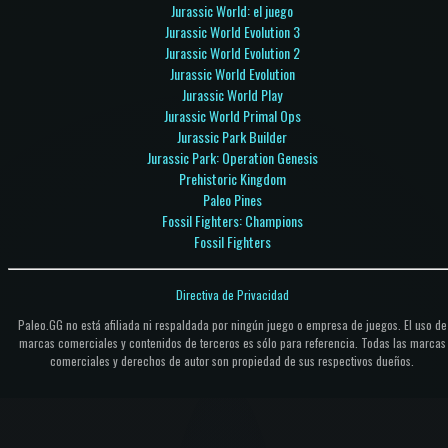
Jurassic World: el juego
Jurassic World Evolution 3
Jurassic World Evolution 2
Jurassic World Evolution
Jurassic World Play
Jurassic World Primal Ops
Jurassic Park Builder
Jurassic Park: Operation Genesis
Prehistoric Kingdom
Paleo Pines
Fossil Fighters: Champions
Fossil Fighters
Directiva de Privacidad
Paleo.GG no está afiliada ni respaldada por ningún juego o empresa de juegos. El uso de
marcas comerciales y contenidos de terceros es sólo para referencia. Todas las marcas
comerciales y derechos de autor son propiedad de sus respectivos dueños.