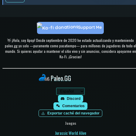
Support Me
👋 ¡Hola, soy Apop! Desde septiembre de 2020 he estado actualizando y manteniendo
paleo.gg yo solo —puramente como pasatiempo— para millones de jugadores de todo e
mundo. Si quieres ayudar a mantener el sitio vivo y sin anuncios, considera apoyarme en
Ko-Fi. ¡Gracias!
Paleo.GG
Discord
Comentarios
Exportar caché del navegador
Juegos
Jurassic World Alive