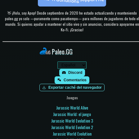
👋 ¡Hola, soy Apop! Desde septiembre de 2020 he estado actualizando y manteniendo
paleo.gg yo solo —puramente como pasatiempo— para millones de jugadores de todo e
mundo. Si quieres ayudar a mantener el sitio vivo y sin anuncios, considera apoyarme en
Ko-Fi. ¡Gracias!
Paleo.GG
Discord
Comentarios
Exportar caché del navegador
Juegos
Jurassic World Alive
Jurassic World: el juego
Jurassic World Evolution 3
Jurassic World Evolution 2
Jurassic World Evolution