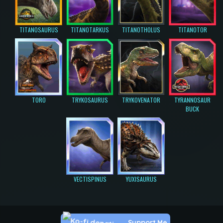
TITANOSAURUS
TITANOTARKUS
TITANOTHOLUS
TITANOTOR
TORO
TRYKOSAURUS
TRYKOVENATOR
TYRANNOSAUR
BUCK
VECTISPINUS
YUXISAURUS
Support Me