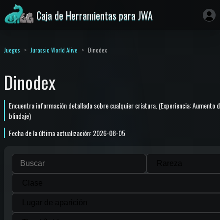
Caja de Herramientas para JWA
Juegos
Jurassic World Alive
Dinodex
Dinodex
Encuentra información detallada sobre cualquier criatura. (Experiencia: Aumento 
blindaje)
Fecha de la última actualización: 2026-08-05