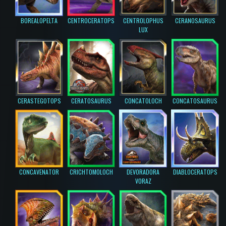
BOREALOPELTA
CENTROCERATOPS
CENTROLOPHUS
CERANOSAURUS
LUX
CERASTEGOTOPS
CERATOSAURUS
CONCATOLOCH
CONCATOSAURUS
CONCAVENATOR
CRICHTOMOLOCH
DEVORADORA
DIABLOCERATOPS
VORAZ