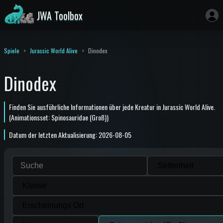
JWA Toolbox
Spiele
Jurassic World Alive
Dinodex
Dinodex
Finden Sie ausführliche Informationen über jede Kreatur in Jurassic World Alive.
(Animationsset: Spinosauridae (Groß))
Datum der letzten Aktualisierung: 2026-08-05