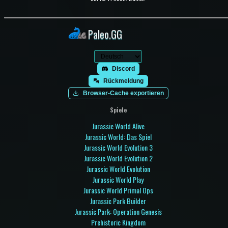
Paleo.GG
Discord
Rückmeldung
Browser-Cache exportieren
Spiele
Jurassic World Alive
Jurassic World: Das Spiel
Jurassic World Evolution 3
Jurassic World Evolution 2
Jurassic World Evolution
Jurassic World Play
Jurassic World Primal Ops
Jurassic Park Builder
Jurassic Park: Operation Genesis
Prehistoric Kingdom