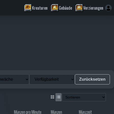
Kreaturen
Gebäude
Verzierungen
Zurücksetzen
Münzen pro Minute
Münzen
Münzzeit