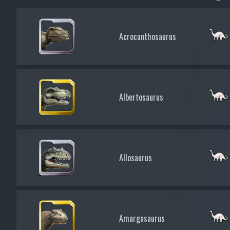
Acrocanthosaurus
Albertosaurus
Allosaurus
Amargasaurus