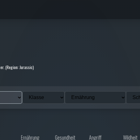
er. (Region: Jurassic)
Ernährung
Gesundheit
Angriff
Wildheit