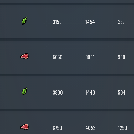
3159
1454
387
6650
3081
950
3800
1440
504
8750
4053
1250