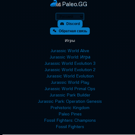
Paleo.GG
Discord
Обратная связь
Игры
Jurassic World Alive
Jurassic World: Игра
Jurassic World Evolution 3
Jurassic World Evolution 2
Jurassic World Evolution
Jurassic World Play
Jurassic World Primal Ops
Jurassic Park Builder
Jurassic Park: Operation Genesis
Prehistoric Kingdom
Paleo Pines
Fossil Fighters: Champions
Fossil Fighters