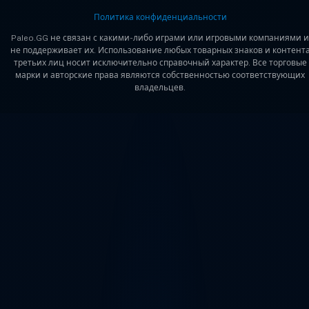
Политика конфиденциальности
Paleo.GG не связан с какими-либо играми или игровыми компаниями и
не поддерживает их. Использование любых товарных знаков и контент
третьих лиц носит исключительно справочный характер. Все торговые
марки и авторские права являются собственностью соответствующих
владельцев.