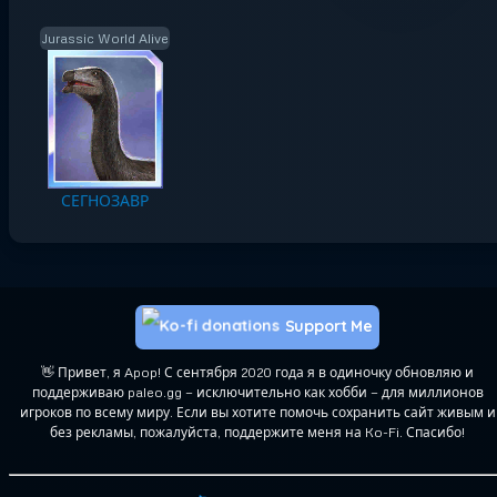
Jurassic World Alive
СЕГНОЗАВР
Support Me
👋 Привет, я Apop! С сентября 2020 года я в одиночку обновляю и
поддерживаю paleo.gg — исключительно как хобби — для миллионов
игроков по всему миру. Если вы хотите помочь сохранить сайт живым и
без рекламы, пожалуйста, поддержите меня на Ko-Fi. Спасибо!