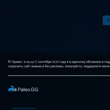
С
👋 Привет, я Apop! С сентября 2020 года я в одиночку обновляю и п
сохранить сайт живым и без рекламы, пожалуйста, поддержите меня 
Paleo.GG