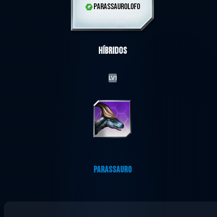
PARASSAUROLOFO
Híbridos
LV1
PARASSAURO