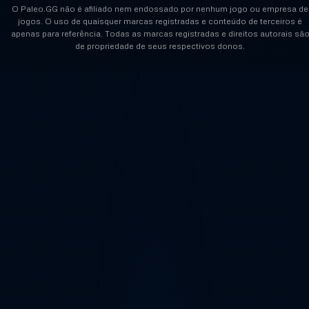
O Paleo.GG não é afiliado nem endossado por nenhum jogo ou empresa de
jogos. O uso de quaisquer marcas registradas e conteúdo de terceiros é
apenas para referência. Todas as marcas registradas e direitos autorais sã
de propriedade de seus respectivos donos.