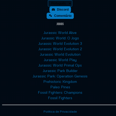
Discord
Comentário
Jogos
Jurassic World Alive
Jurassic World: O Jogo
Jurassic World Evolution 3
Jurassic World Evolution 2
Jurassic World Evolution
Jurassic World Play
Jurassic World Primal Ops
Jurassic Park Builder
Jurassic Park: Operation Genesis
Prehistoric Kingdom
Paleo Pines
Fossil Fighters: Champions
Fossil Fighters
Política de Privacidade