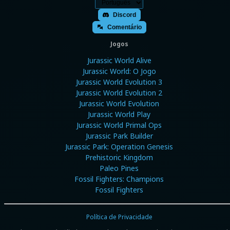
Discord
Comentário
Jogos
Jurassic World Alive
Jurassic World: O Jogo
Jurassic World Evolution 3
Jurassic World Evolution 2
Jurassic World Evolution
Jurassic World Play
Jurassic World Primal Ops
Jurassic Park Builder
Jurassic Park: Operation Genesis
Prehistoric Kingdom
Paleo Pines
Fossil Fighters: Champions
Fossil Fighters
Política de Privacidade