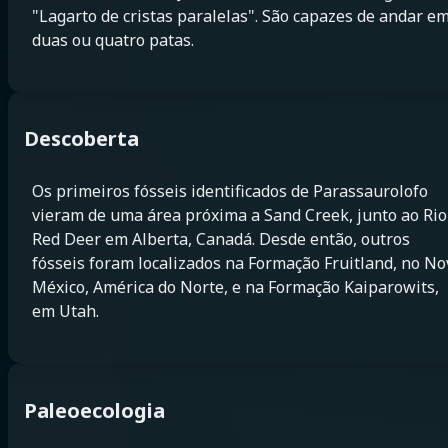
"Lagarto de cristas paralelas". São capazes de andar e
duas ou quatro patas.
Descoberta
Os primeiros fósseis identificados de Parassaurolofo
vieram de uma área próxima a Sand Creek, junto ao Rio
Red Deer em Alberta, Canadá. Desde então, outros
fósseis foram localizados na Formação Fruitland, no No
México, América do Norte, e na Formação Kaiparowits,
em Utah.
Paleoecologia