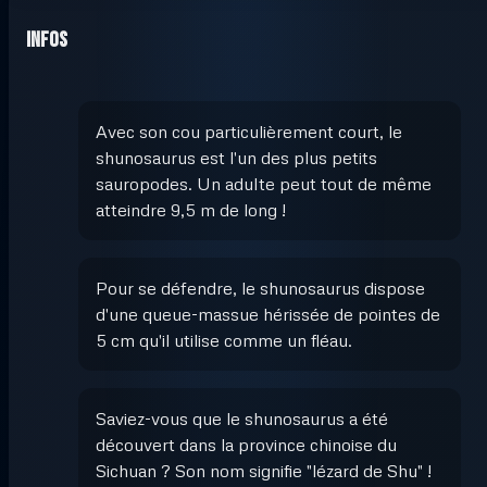
Infos
Avec son cou particulièrement court, le
shunosaurus est l'un des plus petits
sauropodes. Un adulte peut tout de même
atteindre 9,5 m de long !
Pour se défendre, le shunosaurus dispose
d'une queue-massue hérissée de pointes de
5 cm qu'il utilise comme un fléau.
Saviez-vous que le shunosaurus a été
découvert dans la province chinoise du
Sichuan ? Son nom signifie "lézard de Shu" !