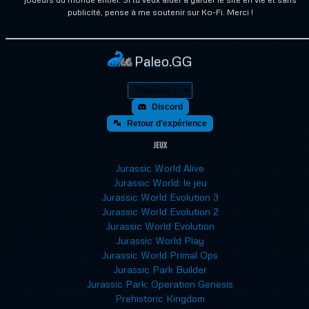
publicité, pense à me soutenir sur Ko-Fi. Merci !
Paleo.GG
Discord
Retour d'expérience
Jeux
Jurassic World Alive
Jurassic World: le jeu
Jurassic World Evolution 3
Jurassic World Evolution 2
Jurassic World Evolution
Jurassic World Play
Jurassic World Primal Ops
Jurassic Park Builder
Jurassic Park: Operation Genesis
Prehistoric Kingdom