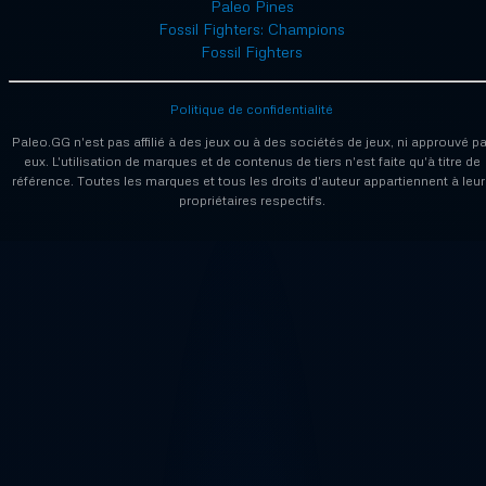
Paleo Pines
Fossil Fighters: Champions
Fossil Fighters
Politique de confidentialité
Paleo.GG n'est pas affilié à des jeux ou à des sociétés de jeux, ni approuvé pa
eux. L'utilisation de marques et de contenus de tiers n'est faite qu'à titre de
référence. Toutes les marques et tous les droits d'auteur appartiennent à leur
propriétaires respectifs.