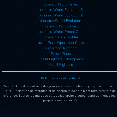
Jurassic World: le jeu
Jurassic World Evolution 3
Jurassic World Evolution 2
Jurassic World Evolution
Jurassic World Play
Jurassic World Primal Ops
Jurassic Park Builder
Jurassic Park: Operation Genesis
Prehistoric Kingdom
Paleo Pines
Fossil Fighters: Champions
Fossil Fighters
Politique de confidentialité
Paleo.GG n'est pas affilié à des jeux ou à des sociétés de jeux, ni approuvé pa
eux. L'utilisation de marques et de contenus de tiers n'est faite qu'à titre de
référence. Toutes les marques et tous les droits d'auteur appartiennent à leur
propriétaires respectifs.