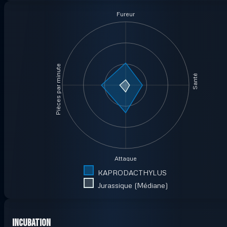
Fureur
Pièces par minute
Santé
Attaque
KAPRODACTHYLUS
Jurassique (Médiane)
Incubation