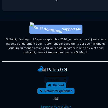
Support Me
👋 Salut, c'est Apop ! Depuis septembre 2020, je mets à jour et j'entretiens
paleo.gg entièrement seul — purement par passion — pour des millions de
joueurs du monde entier. Si tu veux aider à garder le site en vie et sans
publicité, pense à me soutenir sur Ko-Fi. Merci !
Paleo.GG
Discord
Retour d'expérience
Jeux
Jurassic World Alive