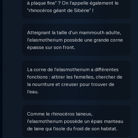
à plaque fine" ? On l'appelle également le
"rhinocéros géant de Sibérie" !
Atteignant la taille d'un mammouth adulte,
l'elasmotherium possède une grande corne
épaisse sur son front.
La corne de l'elasmotherium a différentes
fonctions : attirer les femelles, chercher de
la nourriture et creuser pour trouver de
l'eau.
Comme le rhinocéros laineux,
l'elasmotherium possède un épais manteau
de laine qui l'isole du froid de son habitat.