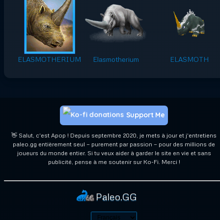
ELASMOTHERIUM
Elasmotherium
ELASMOTH
Support Me
👋 Salut, c'est Apop ! Depuis septembre 2020, je mets à jour et j'entretiens
paleo.gg entièrement seul — purement par passion — pour des millions de
joueurs du monde entier. Si tu veux aider à garder le site en vie et sans
publicité, pense à me soutenir sur Ko-Fi. Merci !
Paleo.GG