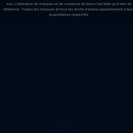
eux. L'utilisation de marques et de contenus de tiers n'est faite qu'à titre de
référence. Toutes les marques et tous les droits d'auteur appartiennent à leur
propriétaires respectifs.