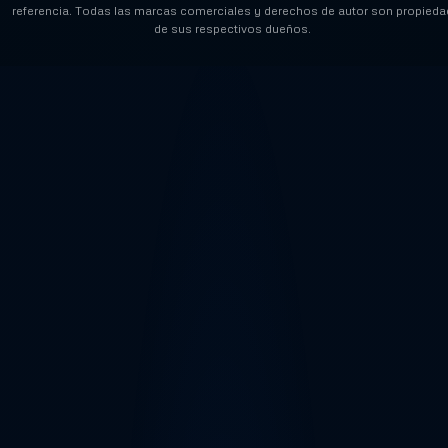
referencia. Todas las marcas comerciales y derechos de autor son propieda
de sus respectivos dueños.