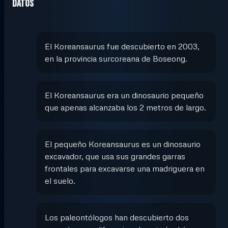
Datos
El Koreansaurus fue descubierto en 2003,
en la provincia surcoreana de Boseong.
El Koreansaurus era un dinosaurio pequeño
que apenas alcanzaba los 2 metros de largo.
El pequeño Koreansaurus es un dinosaurio
excavador, que usa sus grandes garras
frontales para excavarse una madriguera en
el suelo.
Los paleontólogos han descubierto dos