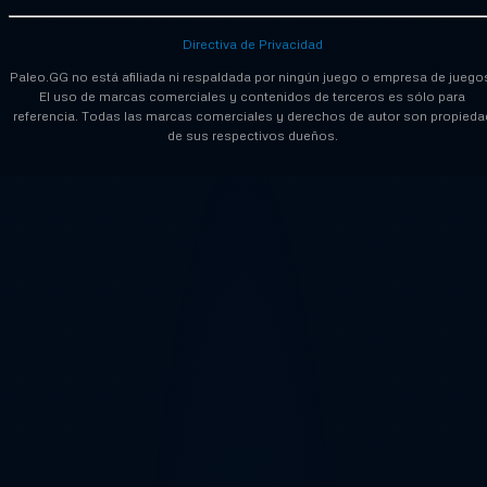
Directiva de Privacidad
Paleo.GG no está afiliada ni respaldada por ningún juego o empresa de juego
El uso de marcas comerciales y contenidos de terceros es sólo para
referencia. Todas las marcas comerciales y derechos de autor son propieda
de sus respectivos dueños.