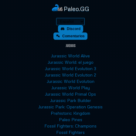
Paleo.GG
Discord
Comentarios
Juegos
Jurassic World Alive
Jurassic World: el juego
Jurassic World Evolution 3
Jurassic World Evolution 2
Jurassic World Evolution
Jurassic World Play
Jurassic World Primal Ops
Jurassic Park Builder
Jurassic Park: Operation Genesis
Prehistoric Kingdom
Paleo Pines
Fossil Fighters: Champions
Fossil Fighters