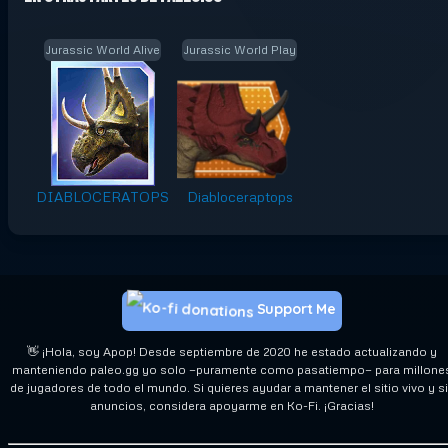
Jurassic World Alive
Jurassic World Play
DIABLOCERATOPS
Diabloceraptops
Support Me
👋 ¡Hola, soy Apop! Desde septiembre de 2020 he estado actualizando y
manteniendo paleo.gg yo solo —puramente como pasatiempo— para millone
de jugadores de todo el mundo. Si quieres ayudar a mantener el sitio vivo y s
anuncios, considera apoyarme en Ko-Fi. ¡Gracias!