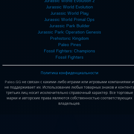
Jurassic World Evolution 2
Jurassic World Evolution
Jurassic World Play
Jurassic World Primal Ops
Jurassic Park Builder
Jurassic Park: Operation Genesis
Prehistoric Kingdom
Paleo Pines
Fossil Fighters: Champions
Fossil Fighters
Политика конфиденциальности
Paleo.GG не связан с какими-либо играми или игровыми компаниями и
не поддерживает их. Использование любых товарных знаков и контент
третьих лиц носит исключительно справочный характер. Все торговые
марки и авторские права являются собственностью соответствующих
владельцев.