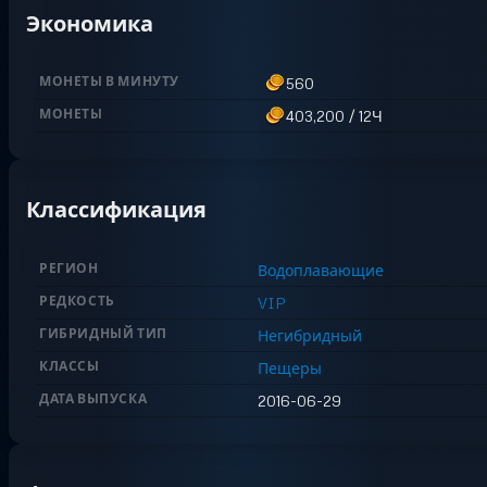
Экономика
МОНЕТЫ В МИНУТУ
560
МОНЕТЫ
403,200
/
12Ч
Классификация
РЕГИОН
Водоплавающие
РЕДКОСТЬ
VIP
ГИБРИДНЫЙ ТИП
Негибридный
КЛАССЫ
Пещеры
ДАТА ВЫПУСКА
2016-06-29