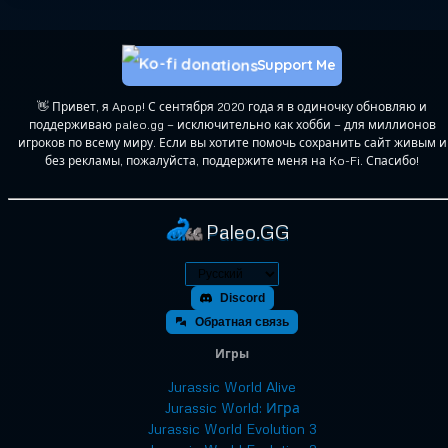
Support Me
👋 Привет, я Apop! С сентября 2020 года я в одиночку обновляю и
поддерживаю paleo.gg — исключительно как хобби — для миллионов
игроков по всему миру. Если вы хотите помочь сохранить сайт живым и
без рекламы, пожалуйста, поддержите меня на Ko-Fi. Спасибо!
Paleo.GG
Discord
Обратная связь
Игры
Jurassic World Alive
Jurassic World: Игра
Jurassic World Evolution 3