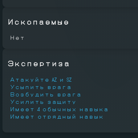
Ископаемые
Нет
Экспертиза
Атакуйте AZ и SZ
Усыпить врага
Возбудить врага
Усилить защиту
Имеет 4 обычных навыка
Имеет отрядный навык