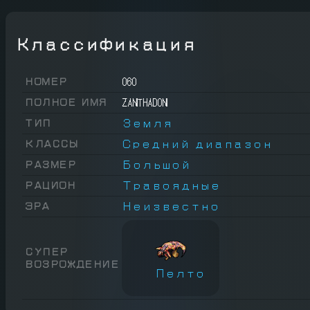
Классификация
060
НОМЕР
ZANTHADON
ПОЛНОЕ ИМЯ
Земля
ТИП
Средний диапазон
КЛАССЫ
Большой
РАЗМЕР
Травоядные
РАЦИОН
Неизвестно
ЭРА
СУПЕР
ВОЗРОЖДЕНИЕ
Пелто