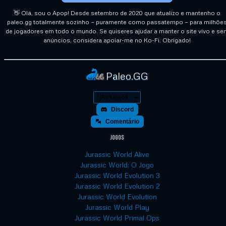
👋 Olá, sou o Apop! Desde setembro de 2020 que atualizo e mantenho o
paleo.gg totalmente sozinho — puramente como passatempo — para milhõe
de jogadores em todo o mundo. Se quiseres ajudar a manter o site vivo e se
anúncios, considera apoiar-me no Ko-Fi. Obrigado!
Paleo.GG
Discord
Comentário
Jogos
Jurassic World Alive
Jurassic World: O Jogo
Jurassic World Evolution 3
Jurassic World Evolution 2
Jurassic World Evolution
Jurassic World Play
Jurassic World Primal Ops