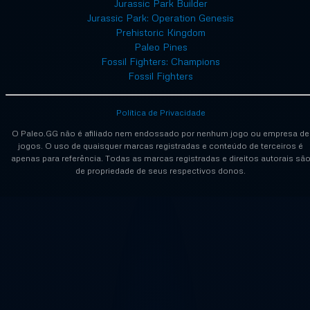
Jurassic Park Builder
Jurassic Park: Operation Genesis
Prehistoric Kingdom
Paleo Pines
Fossil Fighters: Champions
Fossil Fighters
Política de Privacidade
O Paleo.GG não é afiliado nem endossado por nenhum jogo ou empresa de
jogos. O uso de quaisquer marcas registradas e conteúdo de terceiros é
apenas para referência. Todas as marcas registradas e direitos autorais sã
de propriedade de seus respectivos donos.