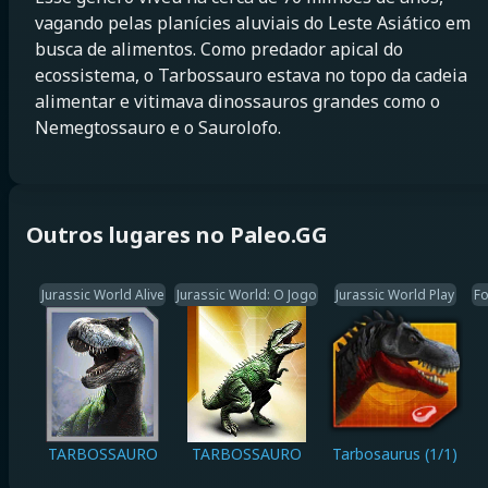
vagando pelas planícies aluviais do Leste Asiático em
busca de alimentos. Como predador apical do
ecossistema, o Tarbossauro estava no topo da cadeia
alimentar e vitimava dinossauros grandes como o
Nemegtossauro e o Saurolofo.
Outros lugares no Paleo.GG
Jurassic World Alive
Jurassic World: O Jogo
Jurassic World Play
Fo
TARBOSSAURO
TARBOSSAURO
Tarbosaurus (1/1)