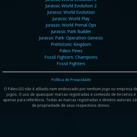
Jurassic World Evolution 2
Jurassic World Evolution
Jurassic World Play
Jurassic World Primal Ops
Jurassic Park Builder
Jurassic Park: Operation Genesis
Prehistoric Kingdom
Paleo Pines
Fossil Fighters: Champions
Fossil Fighters
Política de Privacidade
O Paleo.GG não é afiliado nem endossado por nenhum jogo ou empresa d
jogos. O uso de quaisquer marcas registradas e conteúdo de terceiros é
apenas para referência. Todas as marcas registradas e direitos autorais s
de propriedade de seus respectivos donos.