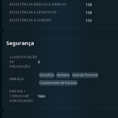
RESISTÊNCIA MÉDICA A DARDOS
158
RESISTÊNCIA A SEDATIVOS
158
RESISTÊNCIA A VENENO
150
Segurança
CLASSIFICAÇÃO
6
DE
PRECAUÇÃO
Girosfera
Humano
Guarda Florestal
AMEAÇA
Caminhonete de Passeio
ENVIAR /
Não
CONVOCAR
DINOSSAURO