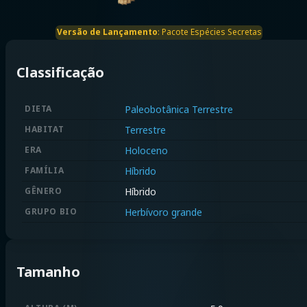
Versão de Lançamento
:
Pacote Espécies Secretas
Classificação
DIETA
Paleobotânica Terrestre
HABITAT
Terrestre
ERA
Holoceno
FAMÍLIA
Híbrido
GÊNERO
Híbrido
GRUPO BIO
Herbívoro grande
Tamanho