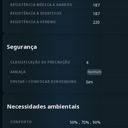
RESISTÊNCIA MÉDICA A DARDOS
187
RESISTÊNCIA A SEDATIVOS
187
RESISTÊNCIA A VENENO
220
Segurança
CLASSIFICAÇÃO DE PRECAUÇÃO
4
AMEAÇA
Nenhum
ENVIAR / CONVOCAR DINOSSAURO
Sim
Necessidades ambientais
CONFORTO
50% , 70% , 90%