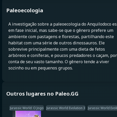
Paleoecologia
A investigação sobre a paleoecologia do Anquilodoco es
em fase inicial, mas sabe-se que o gênero prefere um
ambiente com pastagens e florestas, partilhando este
habitat com uma série de outros dinossauros. Ele
sobrevive principalmente com uma dieta de fetos
arbóreos e coníferas, e poucos predadores o caçam, por
conta de seu vasto tamanho. O gênero tende a viver
sozinho ou em pequenos grupos.
Outros lugares no Paleo.GG
Jurassic World: O Jogo
Jurassic World Evolution 3
Jurassic World Evol