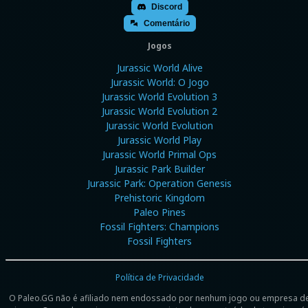
Discord
Comentário
Jogos
Jurassic World Alive
Jurassic World: O Jogo
Jurassic World Evolution 3
Jurassic World Evolution 2
Jurassic World Evolution
Jurassic World Play
Jurassic World Primal Ops
Jurassic Park Builder
Jurassic Park: Operation Genesis
Prehistoric Kingdom
Paleo Pines
Fossil Fighters: Champions
Fossil Fighters
Política de Privacidade
O Paleo.GG não é afiliado nem endossado por nenhum jogo ou empresa d