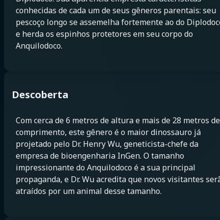
conhecidas de cada um de seus gêneros parentais: seu
pescoço longo se assemelha fortemente ao do Diplodoc
e herda os espinhos protetores em seu corpo do
Anquilodoco.
Descoberta
Com cerca de 6 metros de altura e mais de 28 metros de
comprimento, este gênero é o maior dinossauro já
projetado pelo Dr. Henry Wu, geneticista-chefe da
empresa de bioengenharia InGen. O tamanho
impressionante do Anquilodoco é a sua principal
propaganda, e Dr. Wu acredita que novos visitantes ser
atraídos por um animal desse tamanho.