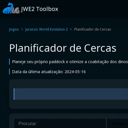
JWE2 Toolbox
Jogos
Jurassic World Evolution 2
Planificador de Cercas
Planificador de Cercas
Planeje seu próprio paddock e otimize a coabitação dos dinos
Data da última atualização: 2024-05-16