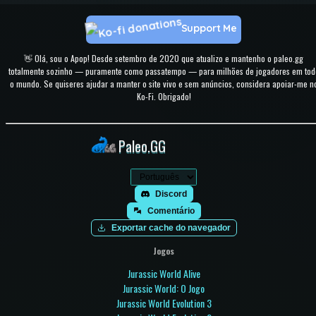
Support Me
👋 Olá, sou o Apop! Desde setembro de 2020 que atualizo e mantenho o paleo.gg
totalmente sozinho — puramente como passatempo — para milhões de jogadores em tod
o mundo. Se quiseres ajudar a manter o site vivo e sem anúncios, considera apoiar-me n
Ko-Fi. Obrigado!
Paleo.GG
Discord
Comentário
Exportar cache do navegador
Jogos
Jurassic World Alive
Jurassic World: O Jogo
Jurassic World Evolution 3