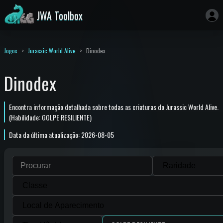
JWA Toolbox
Jogos
Jurassic World Alive
Dinodex
Dinodex
Encontra informação detalhada sobre todas as criaturas do Jurassic World Alive.
(Habilidade: GOLPE RESILIENTE)
Data da última atualização: 2026-08-05