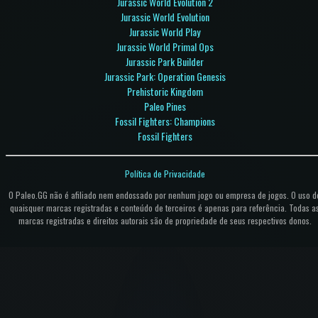
Jurassic World Evolution 2
Jurassic World Evolution
Jurassic World Play
Jurassic World Primal Ops
Jurassic Park Builder
Jurassic Park: Operation Genesis
Prehistoric Kingdom
Paleo Pines
Fossil Fighters: Champions
Fossil Fighters
Política de Privacidade
O Paleo.GG não é afiliado nem endossado por nenhum jogo ou empresa de jogos. O uso d
quaisquer marcas registradas e conteúdo de terceiros é apenas para referência. Todas a
marcas registradas e direitos autorais são de propriedade de seus respectivos donos.