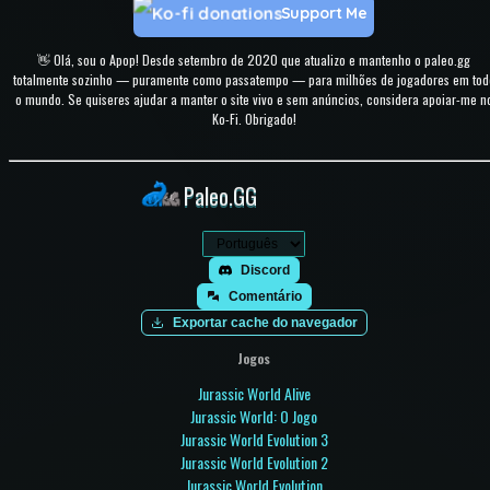
Support Me
👋 Olá, sou o Apop! Desde setembro de 2020 que atualizo e mantenho o paleo.gg
totalmente sozinho — puramente como passatempo — para milhões de jogadores em tod
o mundo. Se quiseres ajudar a manter o site vivo e sem anúncios, considera apoiar-me n
Ko-Fi. Obrigado!
Paleo.GG
Discord
Comentário
Exportar cache do navegador
Jogos
Jurassic World Alive
Jurassic World: O Jogo
Jurassic World Evolution 3
Jurassic World Evolution 2
Jurassic World Evolution