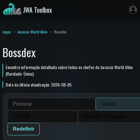
JWA Toolbox
Jogos
Jurassic World Alive
Bossdex
Bossdex
Encontra informação detalhada sobre todos os chefes do Jurassic World Alive.
(Raridade: Único)
Data da última atualização: 2026-08-05
Redefinir