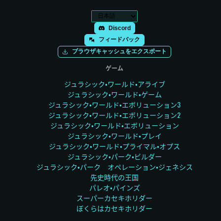
Discord
フィードバック
ブラウザキャッシュをエクスポート
ゲーム
ジュラシック・ワールド・アライブ
ジュラシック・ワールド・ゲーム
ジュラシック・ワールド・エボリューション3
ジュラシック・ワールド・エボリューション2
ジュラシック・ワールド・エボリューション
ジュラシック・ワールド・プレイ
ジュラシック・ワールド・プライマル・オプス
ジュラシック・パーク・ビルダー
ジュラシック・パーク オペレーション・ジェネシス
先史時代の王国
パレオ・パインズ
スーパーカセキホリダー
ぼくらはカセキホリダー