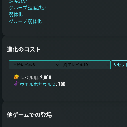
速度減少
グループ 速度減少
弱体化
グループ 弱体化
進化のコスト
リセッ
レベル用
:
2,000
ウエルホサウルス
:
700
他ゲームでの登場