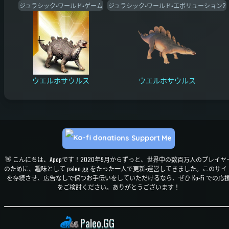
ジュラシック・ワールド・ゲーム
ジュラシック・ワールド・エボリューション2
ウエルホサウルス
ウエルホサウルス
Support Me
👋 こんにちは、Apopです！2020年9月からずっと、世界中の数百万人のプレイヤ
のために、趣味として paleo.gg をたった一人で更新・運営してきました。このサイ
を存続させ、広告なしで保つお手伝いをしていただけるなら、ぜひ Ko-Fi での応
をご検討ください。ありがとうございます！
Paleo.GG