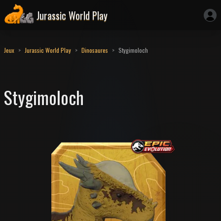
Jurassic World Play
Jeux
Jurassic World Play
Dinosaures
Stygimoloch
Stygimoloch