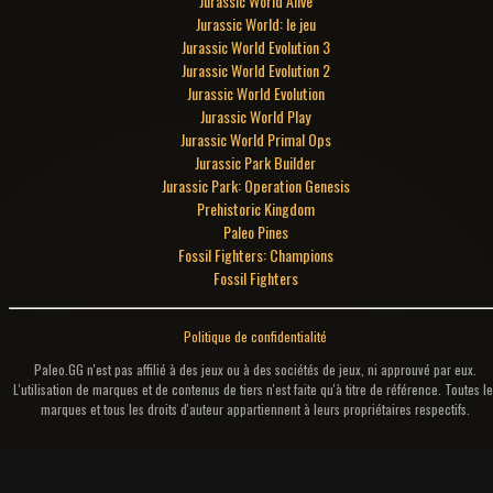
Jurassic World Alive
Jurassic World: le jeu
Jurassic World Evolution 3
Jurassic World Evolution 2
Jurassic World Evolution
Jurassic World Play
Jurassic World Primal Ops
Jurassic Park Builder
Jurassic Park: Operation Genesis
Prehistoric Kingdom
Paleo Pines
Fossil Fighters: Champions
Fossil Fighters
Politique de confidentialité
Paleo.GG n'est pas affilié à des jeux ou à des sociétés de jeux, ni approuvé par eux.
L'utilisation de marques et de contenus de tiers n'est faite qu'à titre de référence. Toutes le
marques et tous les droits d'auteur appartiennent à leurs propriétaires respectifs.