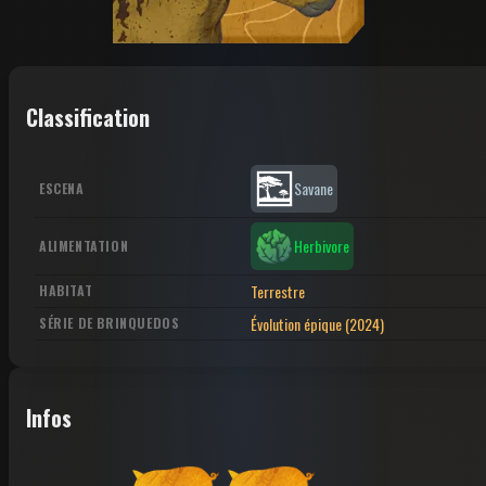
Classification
Savane
ESCENA
Herbivore
ALIMENTATION
Terrestre
HABITAT
Évolution épique (2024)
SÉRIE DE BRINQUEDOS
Infos