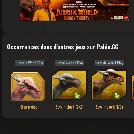
Occurrences dans d'autres jeux sur Paléo.GG
Jurassic World Play
Jurassic World Play
Jurassic World Play
Stygimoloch
Stygimoloch (2/2)
Stygimoloch (1/2)