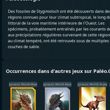
Des fossiles de Stygimoloch ont été découverts dans de
régions connues pour leur climat subtropical, le long d
littoral de la voie maritime intérieure de l'Ouest. Les
spécimens, probablement entraînés par les courants d
aux précipitations régulières survenant de cette région
au climat tempéré, ont été retrouvés sous de multiples
couches de sable.
Occurrences dans d'autres jeux sur Paléo
Jurassic World Alive
Jurassic World Alive
Jurassic World: le jeu