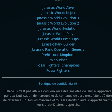
Jurassic World Alive
Jurassic World: le jeu
Jurassic World Evolution 3
Jurassic World Evolution 2
Jurassic World Evolution
Jurassic World Play
Jurassic World Primal Ops
Jurassic Park Builder
Jurassic Park: Operation Genesis
Prehistoric Kingdom
Paleo Pines
Fossil Fighters: Champions
Fossil Fighters
Politique de confidentialité
Paleo.GG n'est pas affilié à des jeux ou à des sociétés de jeux, ni approuvé
par eux. L'utilisation de marques et de contenus de tiers n'est faite qu'à titre
de référence. Toutes les marques et tous les droits d'auteur appartiennent 
leurs propriétaires respectifs.