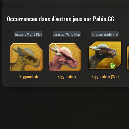
Occurrences dans d'autres jeux sur Paléo.GG
Jurassic World Play
Jurassic World Play
Jurassic World Play
Stygimoloch
Stygimoloch
Stygimoloch (2/2)