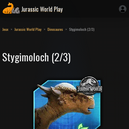
Jurassic World Play
Jeux
Jurassic World Play
Dinosaures
Stygimoloch (2/3)
Stygimoloch (2/3)