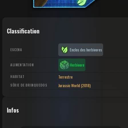
Classification
Enclos des herbivores
ESCENA
Herbivore
ALIMENTATION
Terrestre
HABITAT
Jurassic World (2018)
SÉRIE DE BRINQUEDOS
Infos