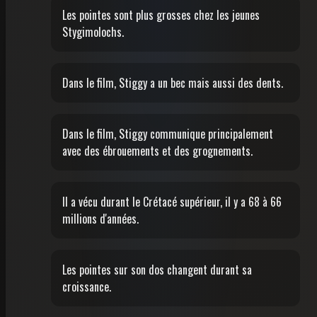
Les pointes sont plus grosses chez les jeunes
Stygimolochs.
Dans le film, Stiggy a un bec mais aussi des dents.
Dans le film, Stiggy communique principalement
avec des ébrouements et des grognements.
Il a vécu durant le Crétacé supérieur, il y a 68 à 66
millions d'années.
Les pointes sur son dos changent durant sa
croissance.