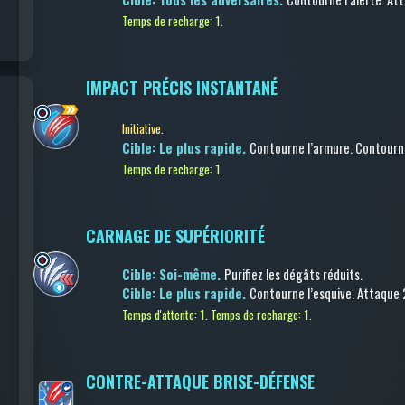
Temps de recharge: 1.
IMPACT PRÉCIS INSTANTANÉ
Initiative.
Cible: Le plus rapide.
Contourne l’armure
.
Contourne
Temps de recharge: 1.
CARNAGE DE SUPÉRIORITÉ
Cible: Soi-même.
Purifiez les dégâts réduits
.
Cible: Le plus rapide.
Contourne l’esquive
.
Attaque
Temps d'attente: 1.
Temps de recharge: 1.
CONTRE-ATTAQUE BRISE-DÉFENSE