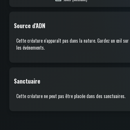
Source d'ADN
Cette créature n'apparaît pas dans la nature. Gardez un œil sur
les événements.
Sanctuaire
Cette créature ne peut pas être placée dans des sanctuaires.