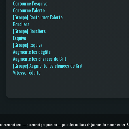
Contourne l’esquive
Contourne l’alerte
[Groupe] Contourner l'alerte
Boucliers
[Groupe] Boucliers
Esquive
[Groupe] Esquive
Augmente les dégâts
Augmente les chances de Crit
[Groupe] Augmente les chances de Crit
Vitesse réduite
 entièrement seul — purement par passion — pour des millions de joueurs du monde entier. Si t