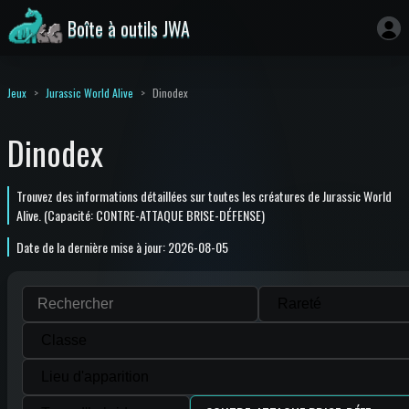
Boîte à outils JWA
Jeux
Jurassic World Alive
Dinodex
Dinodex
Trouvez des informations détaillées sur toutes les créatures de Jurassic World
Alive. (Capacité: CONTRE-ATTAQUE BRISE-DÉFENSE)
Date de la dernière mise à jour: 2026-08-05