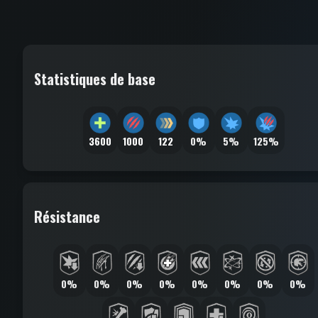
Statistiques de base
3600
1000
122
0%
5%
125%
Résistance
0%
0%
0%
0%
0%
0%
0%
0%