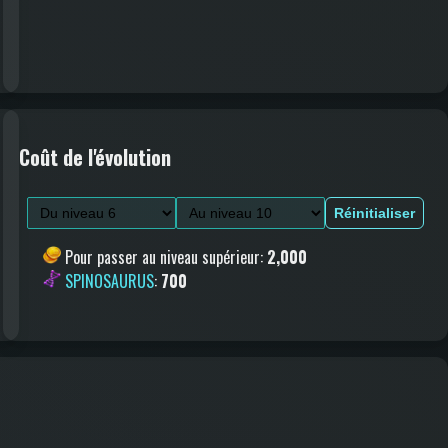
Coût de l'évolution
Réinitialiser
Pour passer au niveau supérieur
:
2,000
SPINOSAURUS
:
700