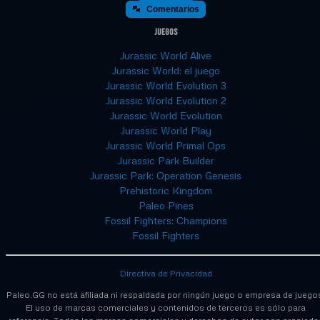
Comentarios
Juegos
Jurassic World Alive
Jurassic World: el juego
Jurassic World Evolution 3
Jurassic World Evolution 2
Jurassic World Evolution
Jurassic World Play
Jurassic World Primal Ops
Jurassic Park Builder
Jurassic Park: Operation Genesis
Prehistoric Kingdom
Paleo Pines
Fossil Fighters: Champions
Fossil Fighters
Directiva de Privacidad
Paleo.GG no está afiliada ni respaldada por ningún juego o empresa de juego
El uso de marcas comerciales y contenidos de terceros es sólo para