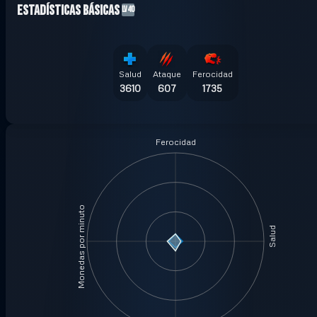
Estadísticas Básicas
LV40
Salud
Ataque
Ferocidad
3610
607
1735
Ferocidad
Monedas por minuto
Salud