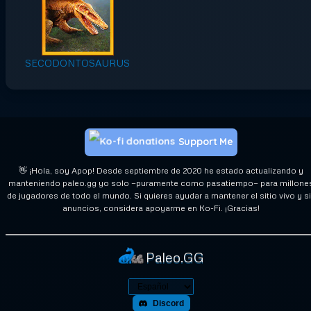
SECODONTOSAURUS
Support Me
👋 ¡Hola, soy Apop! Desde septiembre de 2020 he estado actualizando y
manteniendo paleo.gg yo solo —puramente como pasatiempo— para millone
de jugadores de todo el mundo. Si quieres ayudar a mantener el sitio vivo y s
anuncios, considera apoyarme en Ko-Fi. ¡Gracias!
Paleo.GG
Discord