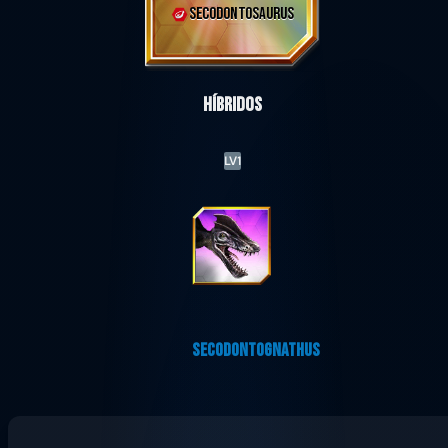
SECODONTOSAURUS
Híbridos
LV1
SECODONTOGNATHUS