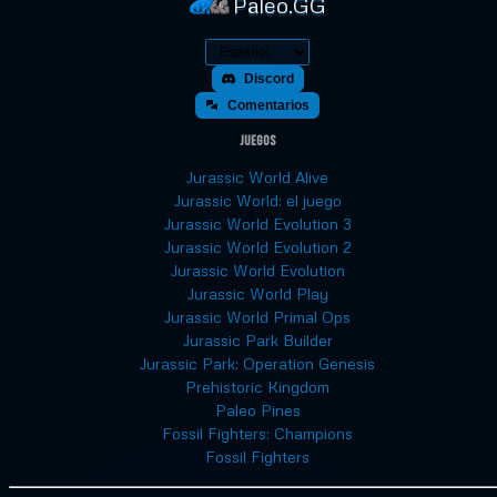
Paleo.GG
Discord
Comentarios
Juegos
Jurassic World Alive
Jurassic World: el juego
Jurassic World Evolution 3
Jurassic World Evolution 2
Jurassic World Evolution
Jurassic World Play
Jurassic World Primal Ops
Jurassic Park Builder
Jurassic Park: Operation Genesis
Prehistoric Kingdom
Paleo Pines
Fossil Fighters: Champions
Fossil Fighters