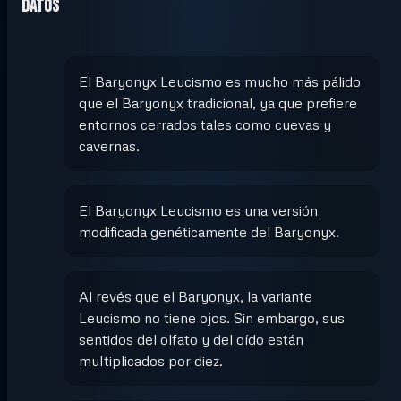
Datos
El Baryonyx Leucismo es mucho más pálido
que el Baryonyx tradicional, ya que prefiere
entornos cerrados tales como cuevas y
cavernas.
El Baryonyx Leucismo es una versión
modificada genéticamente del Baryonyx.
Al revés que el Baryonyx, la variante
Leucismo no tiene ojos. Sin embargo, sus
sentidos del olfato y del oído están
multiplicados por diez.