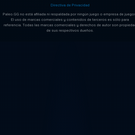
Directiva de Privacidad
Paleo.GG no está afiliada ni respaldada por ningún juego o empresa de juego
El uso de marcas comerciales y contenidos de terceros es sólo para
referencia. Todas las marcas comerciales y derechos de autor son propieda
de sus respectivos dueños.