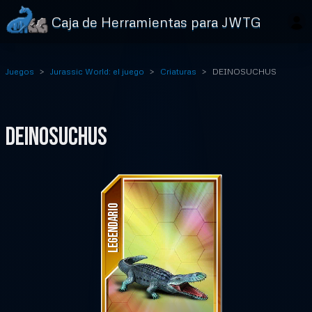
Caja de Herramientas para JWTG
Juegos
Jurassic World: el juego
Criaturas
DEINOSUCHUS
DEINOSUCHUS
LEGENDARIO