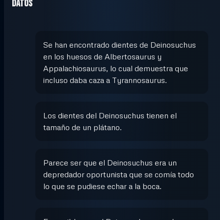
Datos
Se han encontrado dientes de Deinosuchus
en los huesos de Albertosaurus y
Appalachiosaurus, lo cual demuestra que
incluso daba caza a Tyrannosaurus.
Los dientes del Deinosuchus tienen el
tamaño de un plátano.
Parece ser que el Deinosuchus era un
depredador oportunista que se comía todo
lo que se pudiese echar a la boca.