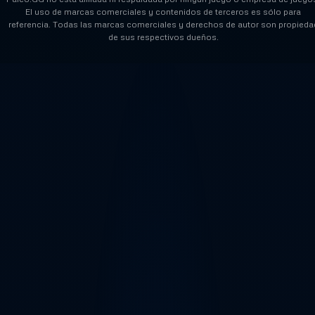
El uso de marcas comerciales y contenidos de terceros es sólo para
referencia. Todas las marcas comerciales y derechos de autor son propieda
de sus respectivos dueños.