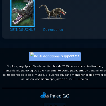
DEINOSUCHUS
Deinosuchus
Support Me
👋 ¡Hola, soy Apop! Desde septiembre de 2020 he estado actualizando y
manteniendo paleo.gg yo solo —puramente como pasatiempo— para millone
de jugadores de todo el mundo. Si quieres ayudar a mantener el sitio vivo y s
anuncios, considera apoyarme en Ko-Fi. ¡Gracias!
Paleo.GG