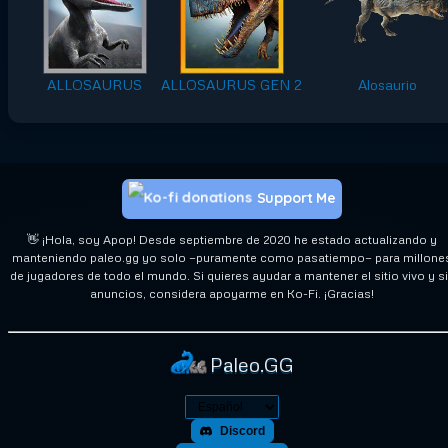
ALLOSAURUS
ALLOSAURUS GEN 2
Alosaurio
Support Me
👋 ¡Hola, soy Apop! Desde septiembre de 2020 he estado actualizando y
manteniendo paleo.gg yo solo —puramente como pasatiempo— para millone
de jugadores de todo el mundo. Si quieres ayudar a mantener el sitio vivo y s
anuncios, considera apoyarme en Ko-Fi. ¡Gracias!
Paleo.GG
Discord