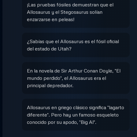
¡Las pruebas fósiles demuestran que el
Allosaurus y el Stegosaurus solían
enzarzarse en peleas!
¿Sabías que el Allosaurus es el fósil oficial
del estado de Utah?
En la novela de Sir Arthur Conan Doyle, "El
mundo perdido", el Allosaurus era el
principal depredador.
Allosaurus en griego clásico significa "lagarto
diferente". Pero hay un famoso esqueleto
conocido por su apodo, "Big Al".