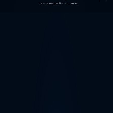
de sus respectivos dueños.