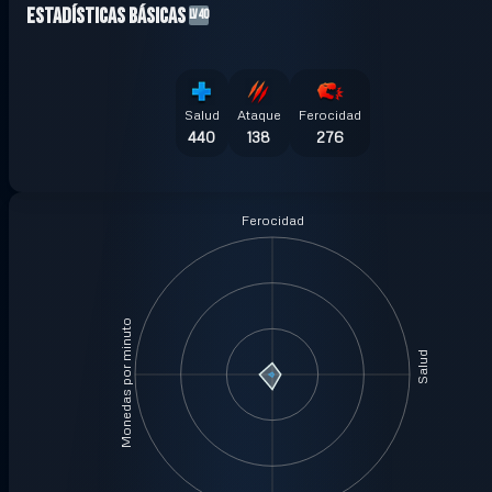
Estadísticas Básicas
LV40
Salud
Ataque
Ferocidad
440
138
276
Ferocidad
Monedas por minuto
Salud