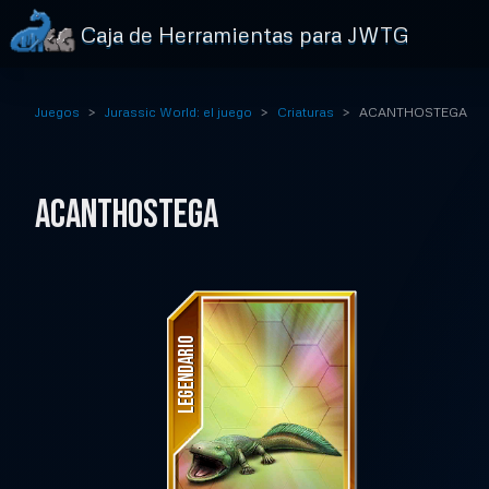
Caja de Herramientas para JWTG
Juegos
Jurassic World: el juego
Criaturas
ACANTHOSTEGA
ACANTHOSTEGA
LEGENDARIO