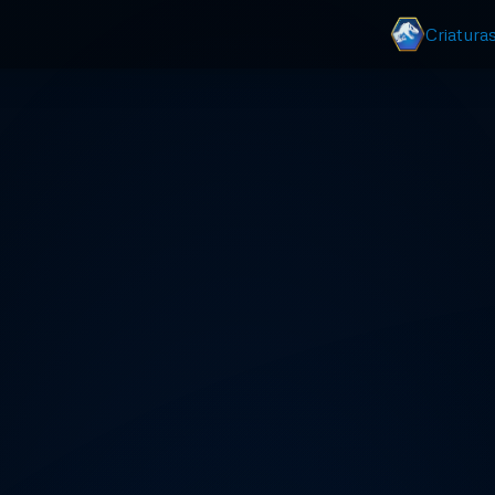
Criatura