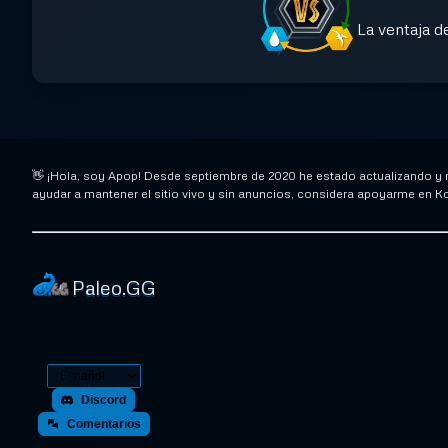
La ventaja d
👋 ¡Hola, soy Apop! Desde septiembre de 2020 he estado actualizando y
ayudar a mantener el sitio vivo y sin anuncios, considera apoyarme en Ko-
Paleo.GG
Discord
Comentarios