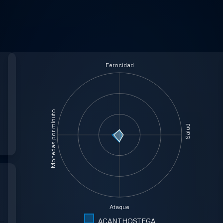
Ferocidad
Monedas por minuto
Salud
Ataque
ACANTHOSTEGA