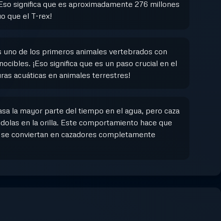
¡Eso significa que es aproximadamente 276 millones
o que el T-rex!
 uno de los primeros animales vertebrados con
cibles. ¡Eso significa que es un paso crucial en el
uras acuáticas en animales terrestres!
sa la mayor parte del tiempo en el agua, pero caza
dolas en la orilla. Este comportamiento hace que
 se conviertan en cazadores completamente