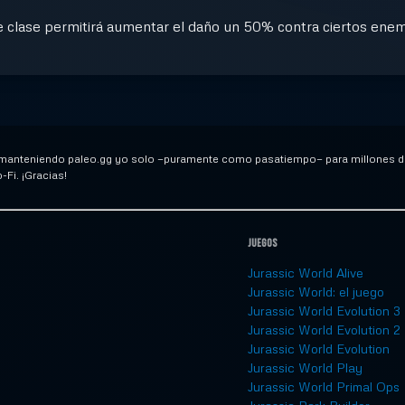
e clase permitirá aumentar el daño un 50% contra ciertos ene
 manteniendo paleo.gg yo solo —puramente como pasatiempo— para millones de
Fi. ¡Gracias!
Juegos
Jurassic World Alive
Jurassic World: el juego
Jurassic World Evolution 3
Jurassic World Evolution 2
Jurassic World Evolution
Jurassic World Play
Jurassic World Primal Ops