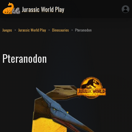
Jurassic World Play
Juegos
Jurassic World Play
Dinosaurios
Pteranodon
Pteranodon