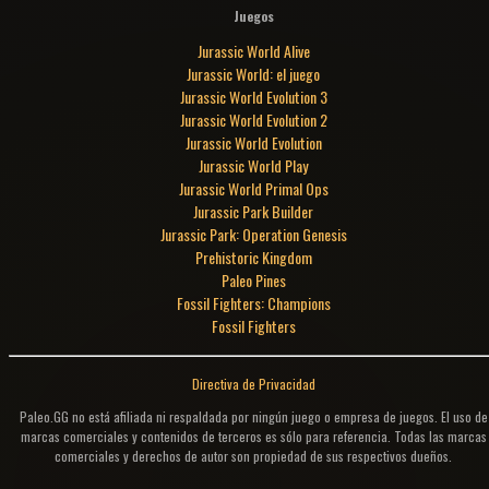
Juegos
Jurassic World Alive
Jurassic World: el juego
Jurassic World Evolution 3
Jurassic World Evolution 2
Jurassic World Evolution
Jurassic World Play
Jurassic World Primal Ops
Jurassic Park Builder
Jurassic Park: Operation Genesis
Prehistoric Kingdom
Paleo Pines
Fossil Fighters: Champions
Fossil Fighters
Directiva de Privacidad
Paleo.GG no está afiliada ni respaldada por ningún juego o empresa de juegos. El uso de
marcas comerciales y contenidos de terceros es sólo para referencia. Todas las marcas
comerciales y derechos de autor son propiedad de sus respectivos dueños.