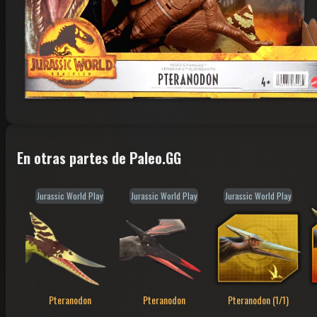
En otras partes de Paleo.GG
Jurassic World Play
Jurassic World Play
Jurassic World Play
Pteranodon
Pteranodon
Pteranodon (1/1)