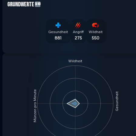
Grundwerte
LV40
Gesundheit
Angriff
Wildheit
881
275
550
Wildheit
Münzen pro Minute
Gesundheit