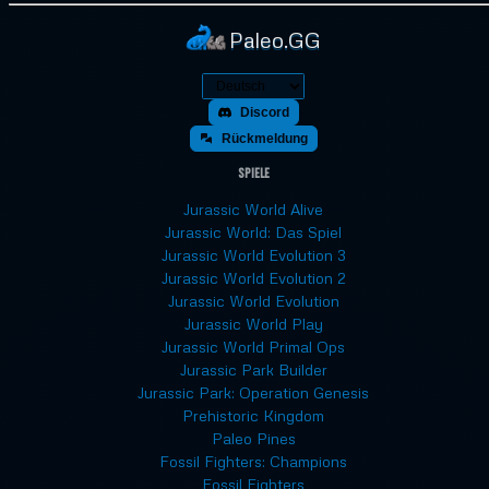
Paleo.GG
Discord
Rückmeldung
Spiele
Jurassic World Alive
Jurassic World: Das Spiel
Jurassic World Evolution 3
Jurassic World Evolution 2
Jurassic World Evolution
Jurassic World Play
Jurassic World Primal Ops
Jurassic Park Builder
Jurassic Park: Operation Genesis
Prehistoric Kingdom
Paleo Pines
Fossil Fighters: Champions
Fossil Fighters