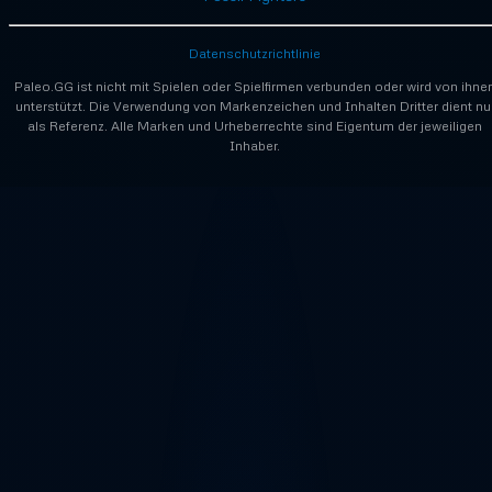
Datenschutzrichtlinie
Paleo.GG ist nicht mit Spielen oder Spielfirmen verbunden oder wird von ihne
unterstützt. Die Verwendung von Markenzeichen und Inhalten Dritter dient nu
als Referenz. Alle Marken und Urheberrechte sind Eigentum der jeweiligen
Inhaber.