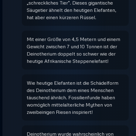
„schreckliches Tier“. Dieses gigantische
Säugetier ähnelt den heutigen Elefanten,
hat aber einen kürzeren Rüssel.
Mit einer Größe von 4,5 Metern und einem
Gewicht zwischen 7 und 10 Tonnen ist der
Deinotherium doppelt so schwer wie der
heutige Afrikanische Steppenelefant!
Wie heutige Elefanten ist die Schädelform
des Deinotherium dem eines Menschen
täuschend ähnlich. Fossilienfunde haben
womöglich mittelalterliche Mythen von
zweibeinigen Riesen inspiriert!
Deinotherium wurde wahrscheinlich von