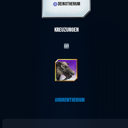
DEINOTHERIUM
Kreuzungen
LV1
ANDREWTHERIUM