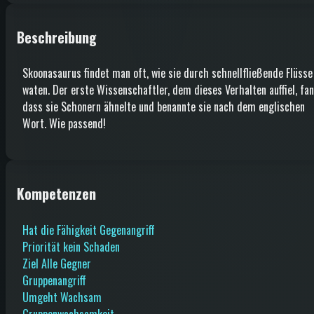
Beschreibung
Skoonasaurus findet man oft, wie sie durch schnellfließende Flüsse
waten. Der erste Wissenschaftler, dem dieses Verhalten auffiel, fan
dass sie Schonern ähnelte und benannte sie nach dem englischen
Wort. Wie passend!
Kompetenzen
Hat die Fähigkeit Gegenangriff
Priorität kein Schaden
Ziel Alle Gegner
Gruppenangriff
Umgeht Wachsam
Gruppenwachsamkeit