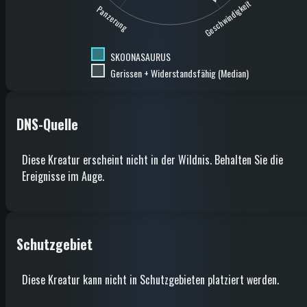
Geschwindigkeit
Panzerung
SKOONASAURUS
Gerissen + Widerstandsfähig (Median)
DNS-Quelle
Diese Kreatur erscheint nicht in der Wildnis. Behalten Sie die
Ereignisse im Auge.
Schutzgebiet
Diese Kreatur kann nicht in Schutzgebieten platziert werden.