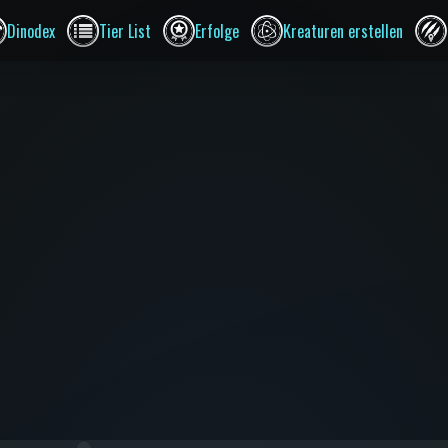
Dinodex
Tier List
Erfolge
Kreaturen erstellen