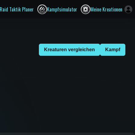
Raid Taktik Planer
Kampfsimulator
Meine Kreationen
Kreaturen vergleichen
Kampf